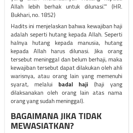
Allah lebih berhak untuk dilunasi.'" (HR.
Bukhari, no. 1852)
Hadits ini menjelaskan bahwa kewajiban haji
adalah seperti hutang kepada Allah. Seperti
halnya hutang kepada manusia, hutang
kepada Allah harus dilunasi. Jika orang
tersebut meninggal dan belum berhaji, maka
kewajiban tersebut dapat dilakukan oleh ahli
warisnya, atau orang lain yang memenuhi
syarat, melalui
badal haji
(haji yang
dilaksanakan oleh orang lain atas nama
orang yang sudah meninggal).
BAGAIMANA JIKA TIDAK
MEWASIATKAN?