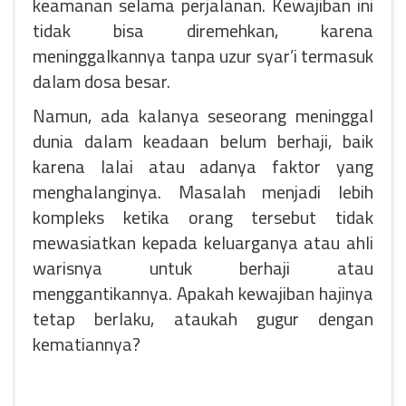
keamanan selama perjalanan. Kewajiban ini
tidak bisa diremehkan, karena
meninggalkannya tanpa uzur syar’i termasuk
dalam dosa besar.
Namun, ada kalanya seseorang meninggal
dunia dalam keadaan belum berhaji, baik
karena lalai atau adanya faktor yang
menghalanginya. Masalah menjadi lebih
kompleks ketika orang tersebut tidak
mewasiatkan kepada keluarganya atau ahli
warisnya untuk berhaji atau
menggantikannya. Apakah kewajiban hajinya
tetap berlaku, ataukah gugur dengan
kematiannya?