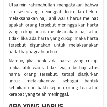
Utsaimin rahimahullah mengatakan bahwa
jika seseorang meninggal dunia dan belum
melaksanakan haji, ahli waris harus melihat
apakah orang tersebut meninggalkan harta
yang cukup untuk melaksanakan haji atau
tidak. Jika ada harta yang cukup, maka harta
tersebut digunakan untuk melaksanakan
badal haji bagi almarhum.
Namun, jika tidak ada harta yang cukup,
maka ahli waris tidak wajib berhaji atas
nama orang tersebut, tetapi dianjurkan
untuk melakukannya sebagai bentuk
kebaikan dan bakti kepada orang tua atau
kerabat yang telah meninggal.
APA YANG HARUS