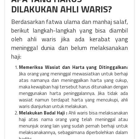
DILAKUKAN AHLI WARIS?
Berdasarkan fatwa ulama dan manhaj salaf,
berikut langkah-langkah yang bisa diambil
oleh ahli waris jika ada kerabat yang
meninggal dunia dan belum melaksanakan
haji:
Memeriksa Wasiat dan Harta yang Ditinggalkan:
Jika orang yang meninggal mewasiatkan untuk berhaji
atas namanya dan meninggalkan harta yang cukup,
maka kewajiban haji tersebut harus ditunaikan dengan
menggunakan harta peninggalannya. Jika tidak ada
wasiat namun terdapat harta yang mencukupi, ahli
waris dianjurkan untuk melakukan.
Melakukan Badal Haji :
Ahli waris bisa melaksanakan
haji atas nama orang yang telah meninggal atau
menunjuk orang lain yang sudah pernah berhaji untuk
melaksanakannya, sebagaimana diperbolehkan dalam
hadits.