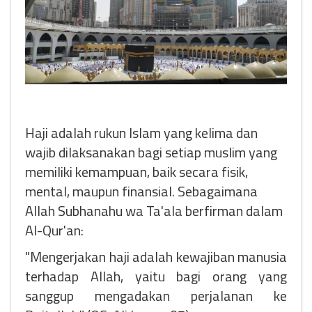
Haji adalah rukun Islam yang kelima dan
wajib dilaksanakan bagi setiap muslim yang
memiliki kemampuan, baik secara fisik,
mental, maupun finansial. Sebagaimana
Allah Subhanahu wa Ta'ala berfirman dalam
Al-Qur'an:
"Mengerjakan haji adalah kewajiban manusia
terhadap Allah, yaitu bagi orang yang
sanggup mengadakan perjalanan ke