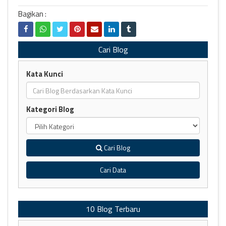
Bagikan :
Cari Blog
Kata Kunci
Kategori Blog
Cari Blog
Cari Data
10 Blog Terbaru