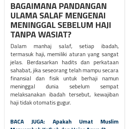
BAGAIMANA PANDANGAN
ULAMA SALAF MENGENAI
MENINGGAL SEBELUM HAJI
TANPA WASIAT?
Dalam manhaj salaf, setiap ibadah,
termasuk haji, memiliki aturan yang sangat
jelas. Berdasarkan hadits dan perkataan
sahabat, jika seseorang telah mampu secara
finansial dan fisik untuk berhaji namun
meninggal dunia sebelum sempat
melaksanakan ibadah tersebut, kewajiban
haji tidak otomatis gugur.
BACA JUGA: Apakah Umat Muslim