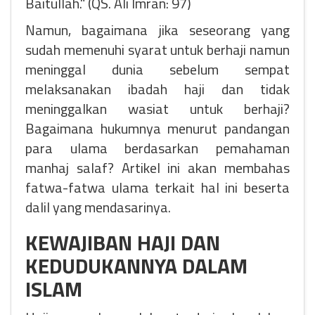
Baitullah." (QS. Ali Imran: 97)
Namun, bagaimana jika seseorang yang
sudah memenuhi syarat untuk berhaji namun
meninggal dunia sebelum sempat
melaksanakan ibadah haji dan tidak
meninggalkan wasiat untuk berhaji?
Bagaimana hukumnya menurut pandangan
para ulama berdasarkan pemahaman
manhaj salaf? Artikel ini akan membahas
fatwa-fatwa ulama terkait hal ini beserta
dalil yang mendasarinya.
KEWAJIBAN HAJI DAN
KEDUDUKANNYA DALAM
ISLAM