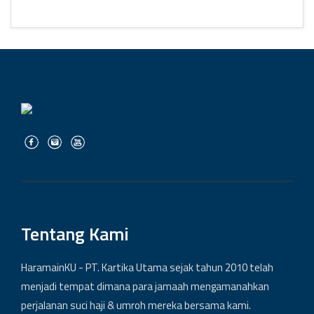
Tentang Kami
HaramainKU - PT. Kartika Utama sejak tahun 2010 telah
menjadi tempat dimana para jamaah mengamanahkan
perjalanan suci haji & umroh mereka bersama kami.