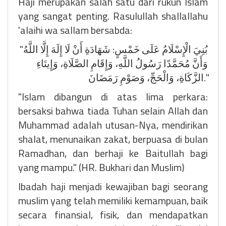
Haji merupakan salah satu dari rukun Islam
yang sangat penting. Rasulullah shallallahu
'alaihi wa sallam bersabda:
"بُنِيَ الْإِسْلَامُ عَلَى خَمْسٍ: شَهَادَةِ أَنْ لَا إِلَهَ إِلَّا اللَّهُ
وَأَنَّ مُحَمَّدًا رَسُولُ اللَّهِ، وَإِقَامِ الصَّلَاةِ، وَإِيتَاءِ
الزَّكَاةِ، وَالْحَجِّ، وَصَوْمِ رَمَضَانَ."
"Islam dibangun di atas lima perkara:
bersaksi bahwa tiada Tuhan selain Allah dan
Muhammad adalah utusan-Nya, mendirikan
shalat, menunaikan zakat, berpuasa di bulan
Ramadhan, dan berhaji ke Baitullah bagi
yang mampu." (HR. Bukhari dan Muslim)
Ibadah haji menjadi kewajiban bagi seorang
muslim yang telah memiliki kemampuan, baik
secara finansial, fisik, dan mendapatkan