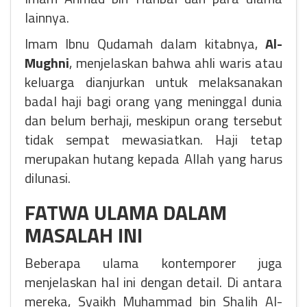
lainnya.
Imam Ibnu Qudamah dalam kitabnya,
Al-
Mughni
, menjelaskan bahwa ahli waris atau
keluarga dianjurkan untuk melaksanakan
badal haji bagi orang yang meninggal dunia
dan belum berhaji, meskipun orang tersebut
tidak sempat mewasiatkan. Haji tetap
merupakan hutang kepada Allah yang harus
dilunasi.
FATWA ULAMA DALAM
MASALAH INI
Beberapa ulama kontemporer juga
menjelaskan hal ini dengan detail. Di antara
mereka, Syaikh Muhammad bin Shalih Al-