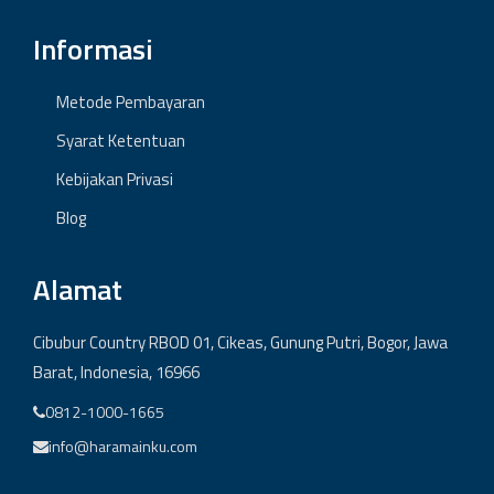
Informasi
Metode Pembayaran
Syarat Ketentuan
Kebijakan Privasi
Blog
Alamat
Cibubur Country RBOD 01, Cikeas, Gunung Putri, Bogor, Jawa
Barat, Indonesia, 16966
0812-1000-1665
info@haramainku.com