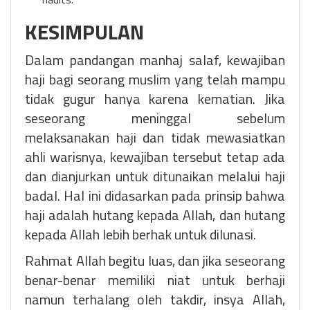
KESIMPULAN
Dalam pandangan manhaj salaf, kewajiban
haji bagi seorang muslim yang telah mampu
tidak gugur hanya karena kematian. Jika
seseorang meninggal sebelum
melaksanakan haji dan tidak mewasiatkan
ahli warisnya, kewajiban tersebut tetap ada
dan dianjurkan untuk ditunaikan melalui haji
badal. Hal ini didasarkan pada prinsip bahwa
haji adalah hutang kepada Allah, dan hutang
kepada Allah lebih berhak untuk dilunasi.
Rahmat Allah begitu luas, dan jika seseorang
benar-benar memiliki niat untuk berhaji
namun terhalang oleh takdir, insya Allah,