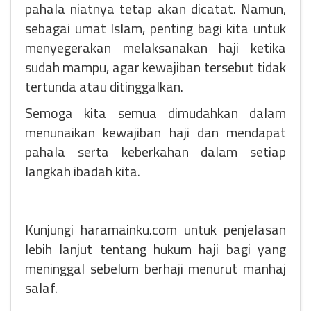
pahala niatnya tetap akan dicatat. Namun,
sebagai umat Islam, penting bagi kita untuk
menyegerakan melaksanakan haji ketika
sudah mampu, agar kewajiban tersebut tidak
tertunda atau ditinggalkan.
Semoga kita semua dimudahkan dalam
menunaikan kewajiban haji dan mendapat
pahala serta keberkahan dalam setiap
langkah ibadah kita.
Kunjungi haramainku.com untuk penjelasan
lebih lanjut tentang hukum haji bagi yang
meninggal sebelum berhaji menurut manhaj
salaf.