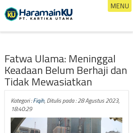
MENU
Fatwa Ulama: Meninggal
Keadaan Belum Berhaji dan
Tidak Mewasiatkan
Kategori :
Fiqih
, Ditulis pada : 28 Agustus 2023,
18:40:29