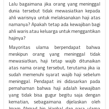
Lalu bagaimana jika orang yang meninggal
dunia tersebut tidak mewasiatkan kepada
ahli warisnya untuk melaksanakan haji atas
namanya? Apakah tetap ada kewajiban bagi
ahli waris atau keluarga untuk menggantikan
hajinya?
Mayoritas ulama berpendapat bahwa
meskipun orang yang meninggal tidak
mewasiatkan, haji tetap wajib ditunaikan
atas nama orang tersebut, terutama jika ia
sudah memenuhi syarat wajib haji sebelum
meninggal. Pendapat ini didasarkan pada
pemahaman bahwa haji adalah kewajiban
yang tidak bisa gugur begitu saja dengan
kematian, sebagaimana dijelaskan oleh
Imam Ahmad bin Hanbal dan para ulama