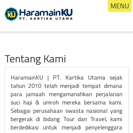
MENU
Tentang Kami
HaramainKU | PT. Kartika Utama sejak
tahun 2010 telah menjadi tempat dimana
para jamaah mengamanahkan perjalanan
suci haji & umroh mereka bersama kami.
Sebagai perusahaan swasta nasional yang
bergerak di bidang Tour dan Travel, kami
berdedikasi untuk menjadi penyelenggara