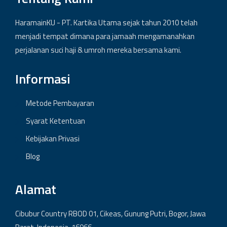
HaramainKU - PT. Kartika Utama sejak tahun 2010 telah
menjadi tempat dimana para jamaah mengamanahkan
perjalanan suci haji & umroh mereka bersama kami.
Informasi
Metode Pembayaran
Syarat Ketentuan
Kebijakan Privasi
Blog
Alamat
Cibubur Country RBOD 01, Cikeas, Gunung Putri, Bogor, Jawa