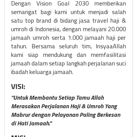
Dengan Vision Goal 2030 memberikan
semangat bagi kami untuk menjadi salah
satu top brand di bidang jasa travel haji &
umroh di Indonesia, dengan melayani 20.000
jamaah umroh serta 1.000 jamaah haji per
tahun. Bersama seluruh tim, InsyaaAllah
kami siap mendukung dan memfasilitasi
jamaah dalam setiap langkah perjalanan suci
ibadah keluarga jamaah.
VISI:
“Untuk Membantu Setiap Tamu Allah
Merasakan Perjalanan Haji & Umroh Yang
Mabrur dengan Pelayanan Paling Berkesan
di Hati Jamaah.”