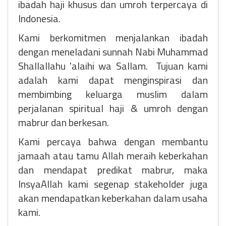
ibadah haji khusus dan umroh terpercaya di
Indonesia.
Kami berkomitmen menjalankan ibadah
dengan meneladani sunnah Nabi Muhammad
Shallallahu 'alaihi wa Sallam. Tujuan kami
adalah kami dapat menginspirasi dan
membimbing keluarga muslim dalam
perjalanan spiritual haji & umroh dengan
mabrur dan berkesan.
Kami percaya bahwa dengan membantu
jamaah atau tamu Allah meraih keberkahan
dan mendapat predikat mabrur, maka
InsyaAllah kami segenap stakeholder juga
akan mendapatkan keberkahan dalam usaha
kami.