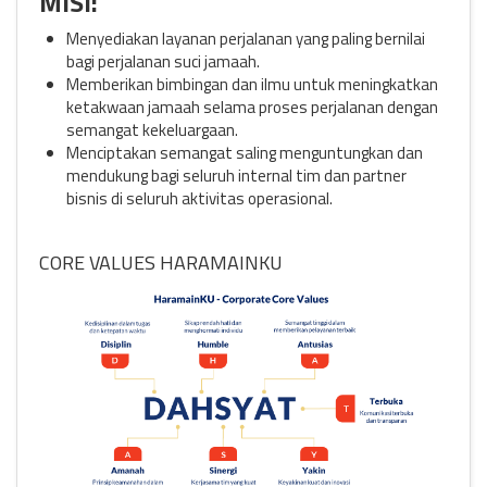
MISI:
Menyediakan layanan perjalanan yang paling bernilai
bagi perjalanan suci jamaah.
Memberikan bimbingan dan ilmu untuk meningkatkan
ketakwaan jamaah selama proses perjalanan dengan
semangat kekeluargaan.
Menciptakan semangat saling menguntungkan dan
mendukung bagi seluruh internal tim dan partner
bisnis di seluruh aktivitas operasional.
CORE VALUES HARAMAINKU