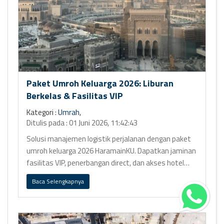
Paket Umroh Keluarga 2026: Liburan
Berkelas & Fasilitas VIP
Kategori :
Umrah
,
Ditulis pada : 01 Juni 2026, 11:42:43
Solusi manajemen logistik perjalanan dengan paket
umroh keluarga 2026 HaramainKU. Dapatkan jaminan
fasilitas VIP, penerbangan direct, dan akses hotel
bintang 5 Ring 1.
Baca Selengkapnya