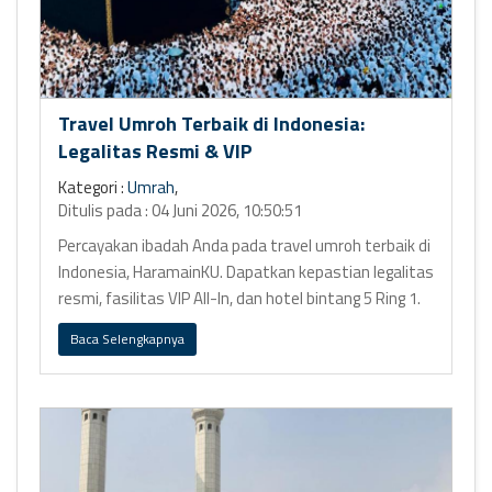
Travel Umroh Terbaik di Indonesia:
Legalitas Resmi & VIP
Kategori :
Umrah
,
Ditulis pada : 04 Juni 2026, 10:50:51
Percayakan ibadah Anda pada travel umroh terbaik di
Indonesia, HaramainKU. Dapatkan kepastian legalitas
resmi, fasilitas VIP All-In, dan hotel bintang 5 Ring 1.
Baca Selengkapnya