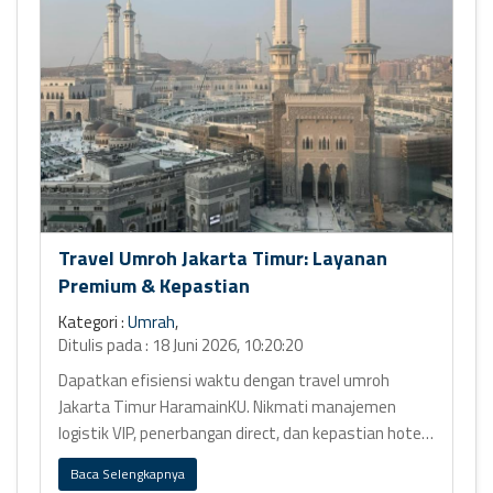
Travel Umroh Jakarta Timur: Layanan
Premium & Kepastian
Kategori :
Umrah
,
Ditulis pada : 18 Juni 2026, 10:20:20
Dapatkan efisiensi waktu dengan travel umroh
Jakarta Timur HaramainKU. Nikmati manajemen
logistik VIP, penerbangan direct, dan kepastian hotel
bintang 5 Ring 1.
Baca Selengkapnya