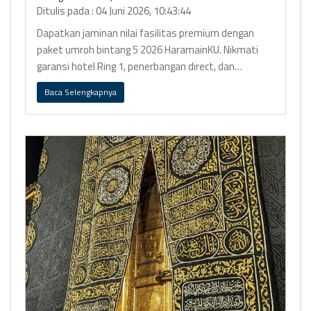
Ditulis pada : 04 Juni 2026, 10:43:44
Dapatkan jaminan nilai fasilitas premium dengan
paket umroh bintang 5 2026 HaramainKU. Nikmati
garansi hotel Ring 1, penerbangan direct, dan
operasional logistik bebas repot.
Baca Selengkapnya