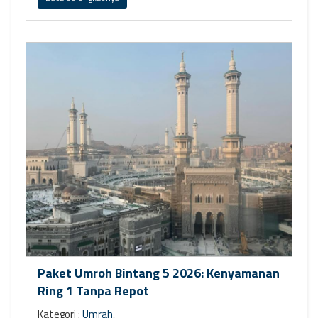
Paket Umroh Bintang 5 2026: Kenyamanan
Ring 1 Tanpa Repot
Kategori :
Umrah
,