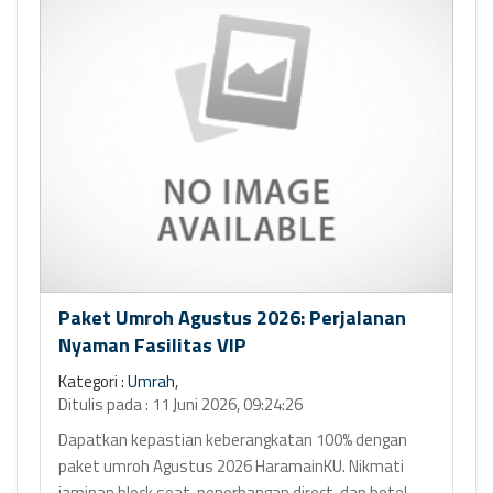
Paket Umroh Agustus 2026: Perjalanan
Nyaman Fasilitas VIP
Kategori :
Umrah
,
Ditulis pada : 11 Juni 2026, 09:24:26
Dapatkan kepastian keberangkatan 100% dengan
paket umroh Agustus 2026 HaramainKU. Nikmati
jaminan block seat, penerbangan direct, dan hotel