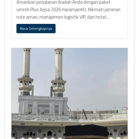
Amankan perjalanan ibadah Anda dengan paket
umroh Plus Aqsa 2026 HaramainKU. Nikmati jaminan
rute aman, manajemen logistik VIP, dan hotel
premium bintang 5.
Baca Selengkapnya