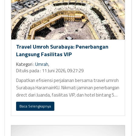
Travel Umroh Surabaya: Penerbangan
Langsung Fasilitas VIP
Kategori :
Umrah
,
Ditulis pada : 11 Juni 2026, 09:27:29
Dapatkan efisiensi perjalanan bersama travel umroh
Surabaya HaramainKU. Nikmati jaminan penerbangan
direct dari Juanda, fasilitas VIP, dan hotel bintang 5
Ring 1.
Baca Selengkapnya