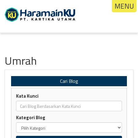
MENU
Umrah
Cari Blog
Kata Kunci
Kategori Blog