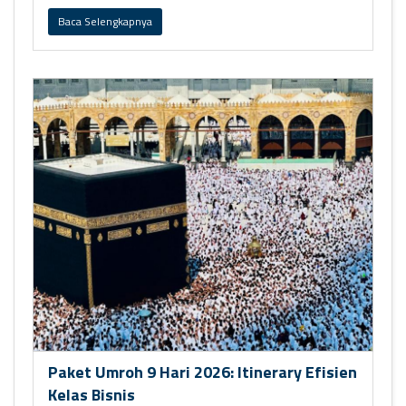
Baca Selengkapnya
Paket Umroh 9 Hari 2026: Itinerary Efisien
Kelas Bisnis