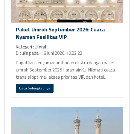
Paket Umroh September 2026: Cuaca
Nyaman Fasilitas VIP
Kategori :
Umrah
,
Ditulis pada : 18 Juni 2026, 10:22:22
Dapatkan kenyamanan ibadah ekstra dengan paket
umroh September 2026 HaramainKU. Nikmati cuaca
transisi optimal, akses prioritas VIP, dan hotel
bintang 5 Ring 1.
Baca Selengkapnya