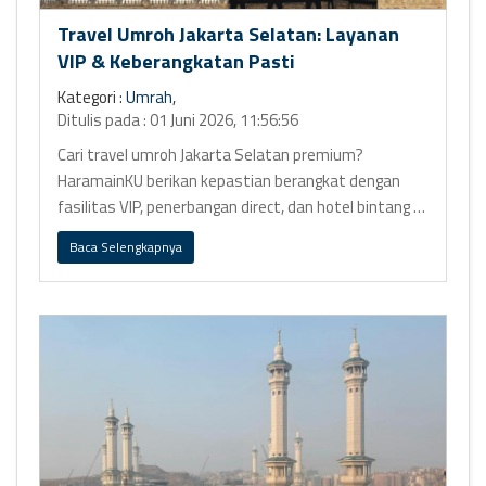
Travel Umroh Jakarta Selatan: Layanan
VIP & Keberangkatan Pasti
Kategori :
Umrah
,
Ditulis pada : 01 Juni 2026, 11:56:56
Cari travel umroh Jakarta Selatan premium?
HaramainKU berikan kepastian berangkat dengan
fasilitas VIP, penerbangan direct, dan hotel bintang 5
Ring 1.
Baca Selengkapnya