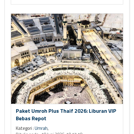
Paket Umroh Plus Thaif 2026: Liburan VIP
Bebas Repot
Kategori :
Umrah
,