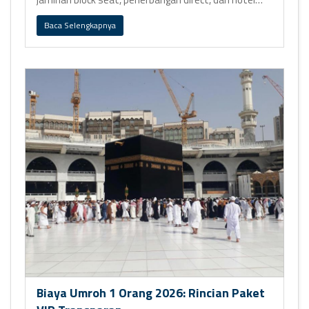
bintang 5 Ring 1.
Baca Selengkapnya
Biaya Umroh 1 Orang 2026: Rincian Paket