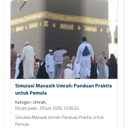
Simulasi Manasik Umrah: Panduan Praktis
untuk Pemula
Kategori :
Umrah
,
Ditulis pada : 29 Juni 2026, 12:00:24
Simulasi Manasik Umrah: Panduan Praktis untuk
Pemula