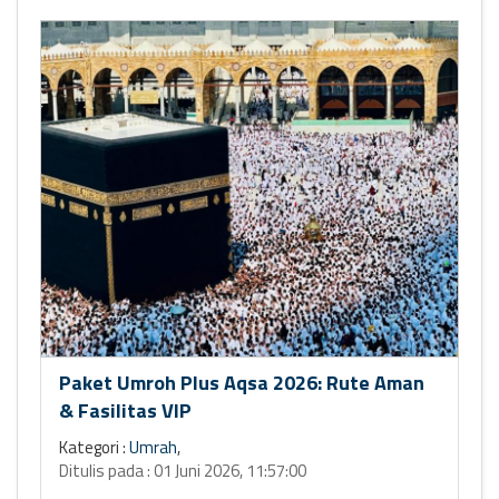
Paket Umroh Plus Aqsa 2026: Rute Aman
& Fasilitas VIP
Kategori :
Umrah
,
Ditulis pada : 01 Juni 2026, 11:57:00