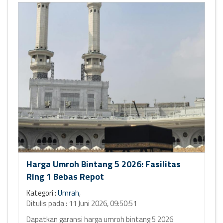
Harga Umroh Bintang 5 2026: Fasilitas
Ring 1 Bebas Repot
Kategori :
Umrah
,
Ditulis pada : 11 Juni 2026, 09:50:51
Dapatkan garansi harga umroh bintang 5 2026