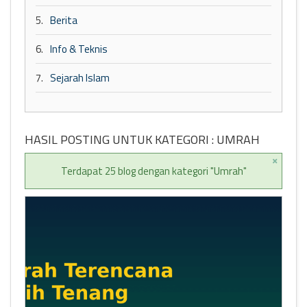
5.
Berita
6.
Info & Teknis
7.
Sejarah Islam
HASIL POSTING UNTUK KATEGORI : UMRAH
×
Terdapat 25 blog dengan kategori "Umrah"