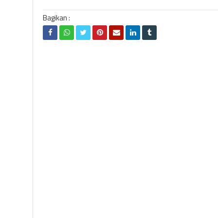
Bagikan :