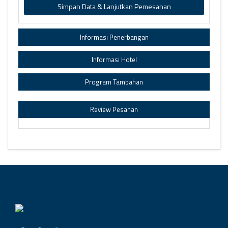
Simpan Data & Lanjutkan Pemesanan
Informasi Penerbangan
Informasi Hotel
Program Tambahan
Review Pesanan