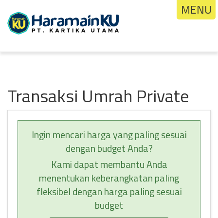
MENU
Transaksi Umrah Private
Ingin mencari harga yang paling sesuai
dengan budget Anda?
Kami dapat membantu Anda
menentukan keberangkatan paling
fleksibel dengan harga paling sesuai
budget