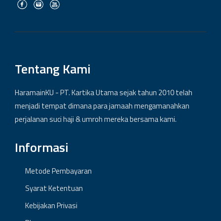
Tentang Kami
HaramainKU - PT. Kartika Utama sejak tahun 2010 telah
menjadi tempat dimana para jamaah mengamanahkan
perjalanan suci haji & umroh mereka bersama kami.
Informasi
Metode Pembayaran
Syarat Ketentuan
Kebijakan Privasi